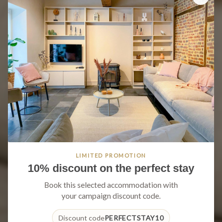
LIMITED PROMOTION
10% discount on the perfect stay
Book this selected accommodation with
your campaign discount code.
Discount code
PERFECTSTAY10