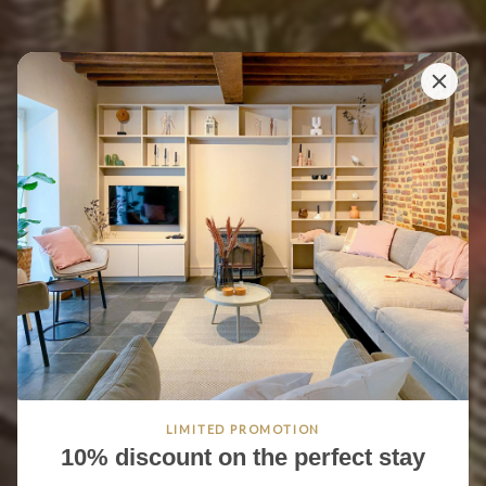
LIMITED PROMOTION
10% discount on the perfect stay